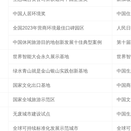
中国人居环境奖
中国住
全国2023年营商环境最佳口碑园区
人民日
中国休闲旅游目的地创新发展十佳典型案例
第十届
世界智能大会永久展示基地
世界智
绿水青山就是金山银山实践创新基地
中国生
国家文化出口基地
中国商
国家全域旅游示范区
中国文
无废城市建设试点
中国生
全球可持续标准化发展示范城市
全球可