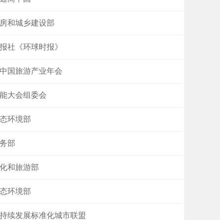
房和城乡建设部
报社《环球时报》
中国旅游产业年会
能大会组委会
态环境部
务部
化和旅游部
态环境部
持续发展标准化城市联盟