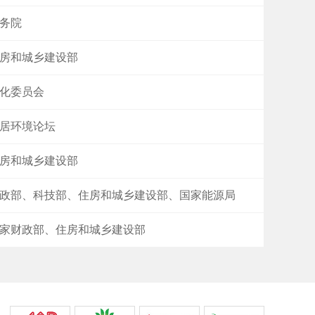
务院
房和城乡建设部
化委员会
居环境论坛
房和城乡建设部
政部、科技部、住房和城乡建设部、国家能源局
家财政部、住房和城乡建设部