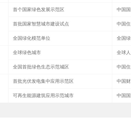
首个国家绿色发展示范区
中国国
首批国家智慧城市建设试点
中国住
全国绿化模范单位
全国绿
全球绿色城市
全球人
全国首批绿色生态示范城区
中国住
首批光伏发电集中应用示范区
中国财
可再生能源建筑应用示范城市
中国国