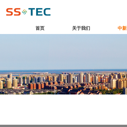
首页
关于我们
中新