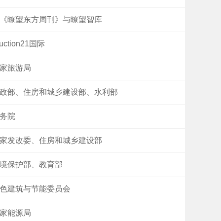
《瞭望东方周刊》与瞭望智库
ruction21国际
家旅游局
政部、住房和城乡建设部、水利部
务院
家发改委、住房和城乡建设部
境保护部、教育部
色建筑与节能委员会
家能源局