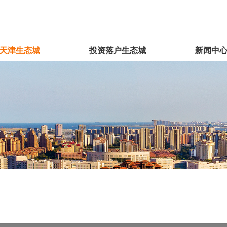
天津生态城
投资落户生态城
新闻中