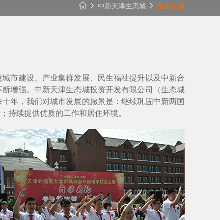
中新天津生态城
最新进展
慧城市建设、产业集群发展、民生福祉提升以及中新合
不断增强。中新天津生态城投资开发有限公司（生态城
来十年，我们对城市发展的愿景是：继续巩固中新两国
点；持续提供优质的工作和居住环境。