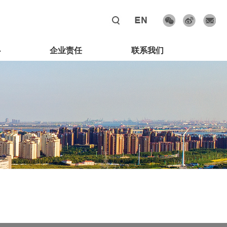
心
企业责任
联系我们