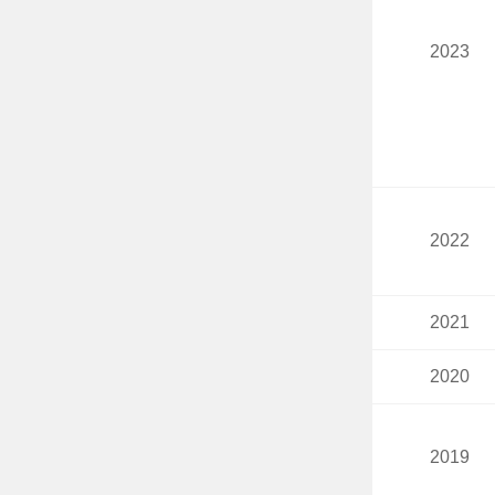
2023
2022
2021
2020
2019