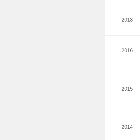
2018
2016
2015
2014