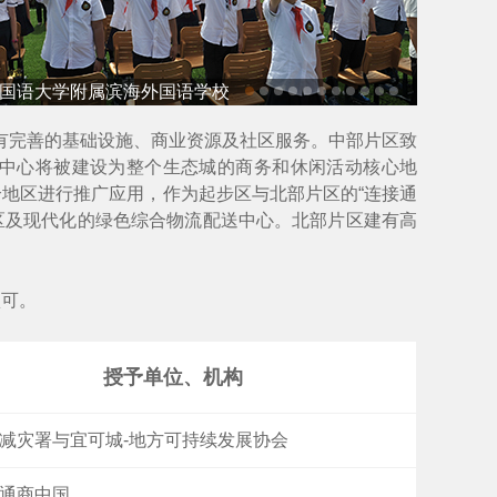
国语大学附属滨海外国语学校
拥有完善的基础设施、商业资源及社区服务。中部片区致
中心将被建设为整个生态城的商务和休闲活动核心地
地区进行推广应用，作为起步区与北部片区的“连接通
园区及现代化的绿色综合物流配送中心。北部片区建有高
认可。
授予单位、机构
减灾署与宜可城-地方可持续发展协会
通商中国