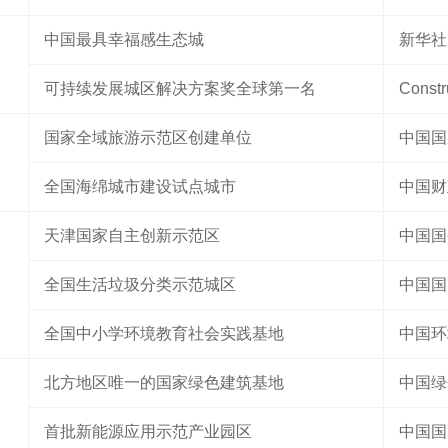
中国最具幸福感生态城
新华社
可持续发展城区解决方案奖全球第一名
Const
国家全域旅游示范区创建单位
中国国
全国海绵城市建设试点城市
中国财
天津国家自主创新示范区
中国国
全国生活垃圾分类示范城区
中国国
全国中小学环境教育社会实践基地
中国环
北方地区唯一的国家绿色建筑基地
中国绿
首批新能源应用示范产业园区
中国国