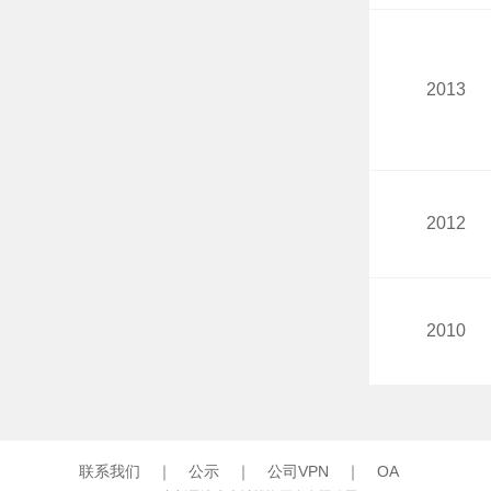
2013
2012
2010
联系我们
｜
公示
｜
公司VPN
｜
OA